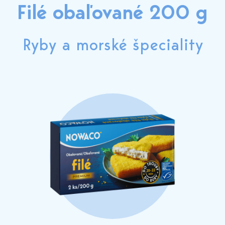
Filé obaľované 200 g
Ryby a morské špeciality