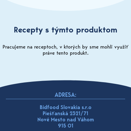
Recepty s týmto produktom
Pracujeme na receptoch, v ktorých by sme mohli využiť
práve tento produkt.
ADRESA:
Bidfood Slovakia s.r.o
Piešťanská 2321/71
Nové Mesto nad Váhom
915 01