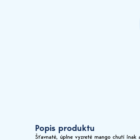
Popis produktu
Šťavnaté, úplne vyzreté mango chutí inak 