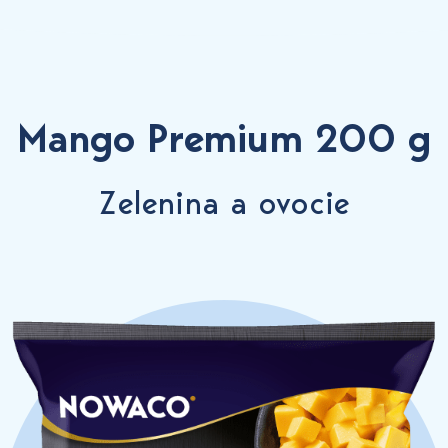
Mango Premium 200 g
Zelenina a ovocie