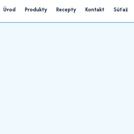
Úvod
Produkty
Recepty
Kontakt
Súťaž