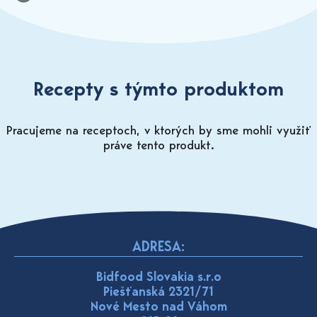
Recepty s týmto produktom
Pracujeme na receptoch, v ktorých by sme mohli využiť
práve tento produkt.
ADRESA:
Bidfood Slovakia s.r.o
Piešťanská 2321/71
Nové Mesto nad Váhom