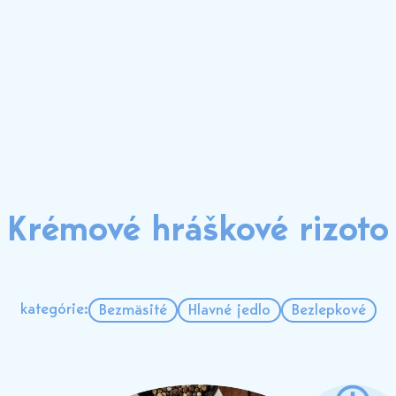
Krémové hráškové rizoto
kategórie:
Bezmäsité
Hlavné jedlo
Bezlepkové