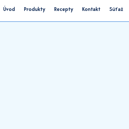
Úvod
Produkty
Recepty
Kontakt
Súťaž