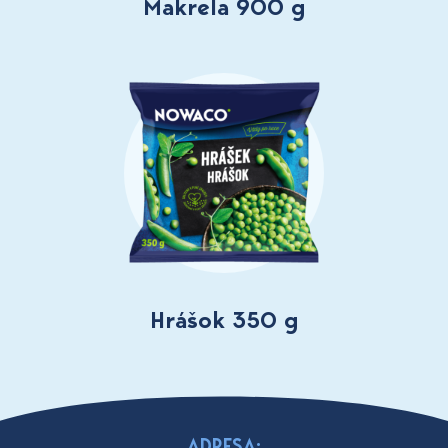
Makrela 900 g
Hrášok 350 g