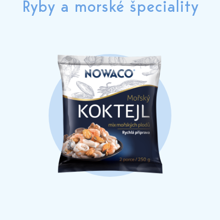
Ryby a morské špeciality