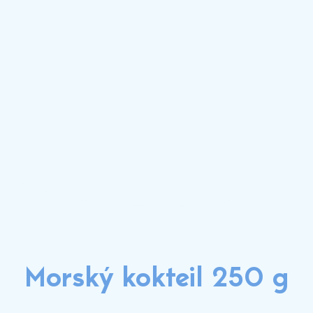
Morský kokteil 250 g